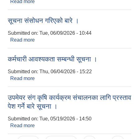
Read more
about समन्वय बैठकमा सहभागि हुने बारे ।
सूचना संसोधन गरिएको बारे ।
Submitted on:
Tue, 06/09/2026 - 10:44
Read more
about सूचना संसोधन गरिएको बारे ।
कर्मचारी आवश्यकता सम्बन्धी सूचना ।
Submitted on:
Thu, 06/04/2026 - 15:22
Read more
about कर्मचारी आवश्यकता सम्बन्धी सूचना ।
उपमेयर संग कृषि कार्यक्रम संचालनका लागि प्रस्ताव
पेश गर्ने बारे सूचना ।
Submitted on:
Tue, 05/19/2026 - 14:50
Read more
about उपमेयर संग कृषि कार्यक्रम संचालनका लागि प्रस्ताव
पेश गर्ने बारे सूचना ।