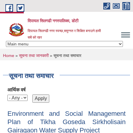
Skip to main content
दिपायल सिलगढी नगरपालिका, डोटी
दिपायल सिलगढी नगर स्वच्छ,समुन्नत र शिक्षित बनाउने हामी
सबै को रहर
You are here
Home
»
सूचना तथा जानकारी
» सूचना तथा समाचार
सूचना तथा समाचार
आर्थिक वर्ष
Environment and Social Management
Plan of Tikha Goseda Sirkholisain
Gairagaon Water Supply Project