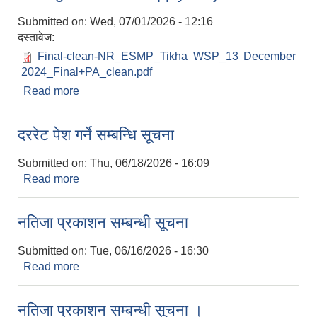
Submitted on:
Wed, 07/01/2026 - 12:16
दस्तावेज:
Final-clean-NR_ESMP_Tikha WSP_13 December
2024_Final+PA_clean.pdf
Read more
about Environment and Social Management
Plan of Tikha Goseda Sirkholisain Gairagaon
Water Supply Project
दररेट पेश गर्ने सम्बन्धि सूचना
Submitted on:
Thu, 06/18/2026 - 16:09
Read more
about दररेट पेश गर्ने सम्बन्धि सूचना
नतिजा प्रकाशन सम्बन्धी सूचना
Submitted on:
Tue, 06/16/2026 - 16:30
Read more
about नतिजा प्रकाशन सम्बन्धी सूचना
नतिजा प्रकाशन सम्बन्धी सूचना ।