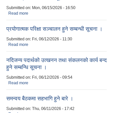
Submitted on:
Mon, 06/15/2026 - 16:50
Read more
about नतिजा प्रकाशन सम्बन्धी सूचना ।
प्रयोगात्मक परिक्षा सञ्चालन हुने सम्बन्धी सूचना ।
Submitted on:
Fri, 06/12/2026 - 11:30
Read more
about प्रयोगात्मक परिक्षा सञ्चालन हुने सम्बन्धी सूचना ।
नदिजन्य पदार्थको उत्खनन तथा संकलनको कार्य बन्द
हुने सम्बन्धि सूचना ।
Submitted on:
Fri, 06/12/2026 - 09:54
Read more
about नदिजन्य पदार्थको उत्खनन तथा संकलनको कार्य बन्द
हुने सम्बन्धि सूचना ।
समन्वय बैठकमा सहभागि हुने बारे ।
Submitted on:
Thu, 06/11/2026 - 17:42