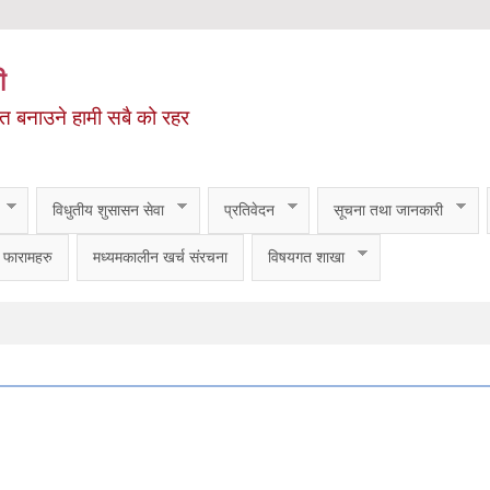
ी
ित बनाउने हामी सबै को रहर
विधुतीय शुसासन सेवा
प्रतिवेदन
सूचना तथा जानकारी
फारामहरु
मध्यमकालीन खर्च संरचना
विषयगत शाखा