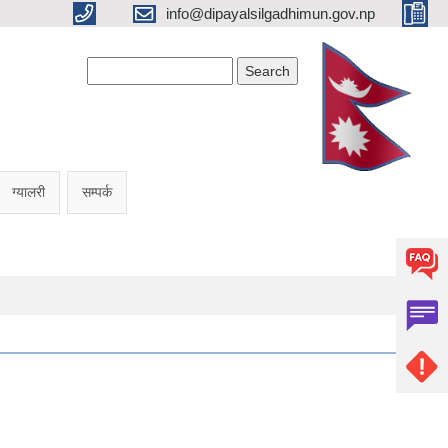
info@dipayalsilgadhimun.gov.np
Search form
Search
ग्यालरी
सम्पर्क