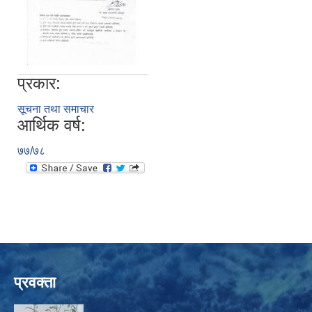
प्रकार:
सूचना तथा समाचार
आर्थिक वर्ष:
७७/७८
प्रवक्ता