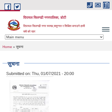
Skip to main content
दिपायल सिलगढी नगरपालिका, डोटी
दिपायल सिलगढी नगर स्वच्छ,समुन्नत र शिक्षित बनाउने हामी
सबै को रहर
You are here
Home
» सुचना
सुचना
Submitted on:
Thu, 01/07/2021 - 20:00